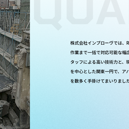
株式会社インプローヴでは、R
作業まで一括で対応可能な幅
タッフによる高い技術力と、
を中心とした関東一円で、ア
を数多く手掛けてまいりまし