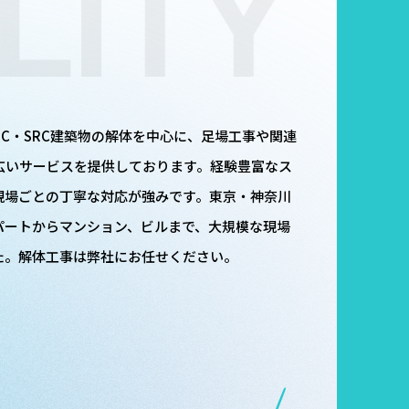
C・SRC建築物の解体を中心に、足場工事や関連
広いサービスを提供しております。経験豊富なス
現場ごとの丁寧な対応が強みです。東京・神奈川
パートからマンション、ビルまで、大規模な現場
た。解体工事は弊社にお任せください。