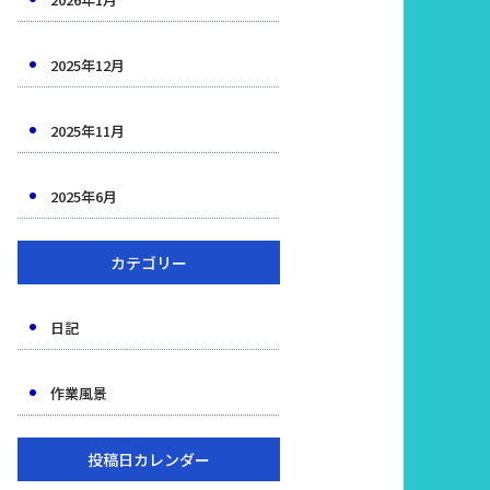
2025年12月
2025年11月
2025年6月
カテゴリー
日記
作業風景
投稿日カレンダー