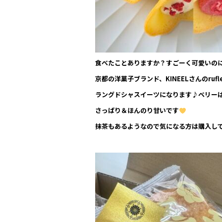
食べたことありますか？すごーく可愛いの
京都の洋菓子ブランド、KINEELさんのru
ラングドシャスイーツになります♪ベリー
さっぱり＆ほんのり甘いです
抹茶もあるようなので気になる方は購入し