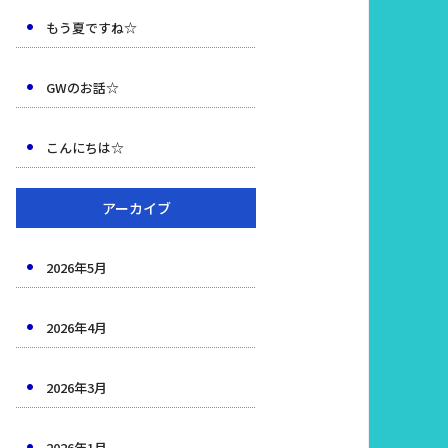
もう夏ですね☆
GWのお話☆
こんにちは☆
アーカイブ
2026年5月
2026年4月
2026年3月
2026年1月