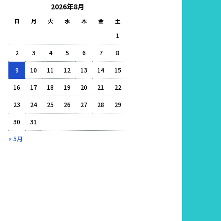
2026年8月
日
月
火
水
木
金
土
1
2
3
4
5
6
7
8
9
10
11
12
13
14
15
16
17
18
19
20
21
22
23
24
25
26
27
28
29
30
31
« 5月