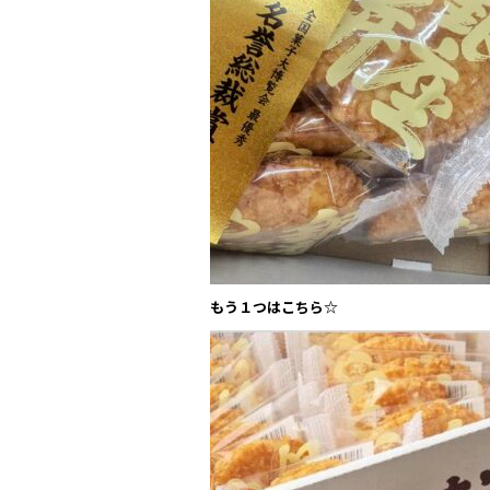
もう１つはこちら☆