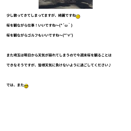
少し散ってきてしまってますが、綺麗ですね
桜を観ながら仕事！いいですね～(*´ω｀)
桜を観ながらゴルフもいいですね～(*‘∀‘)
また埼玉は明日から天気が崩れてしまうので今週末桜を観ることは
できなそうですが、皆様天気に負けないように過ごしてください♪
では、また