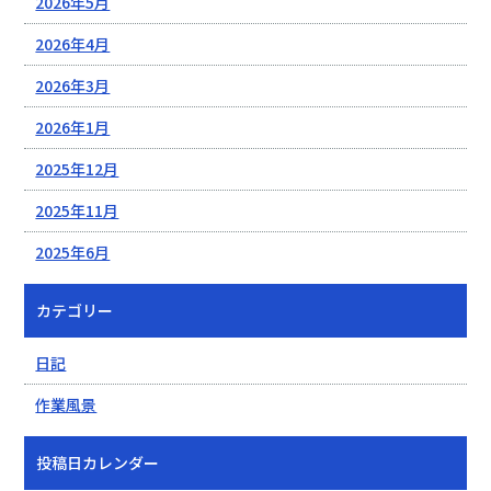
2026年5月
2026年4月
2026年3月
2026年1月
2025年12月
2025年11月
2025年6月
カテゴリー
日記
作業風景
投稿日カレンダー