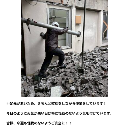
※足元が悪いため、きちんと確認をしながら作業をしています！
今日のように天気が悪い日は特に怪我のないよう気を付けています。
皆様、今週も怪我のないようご安全に！！