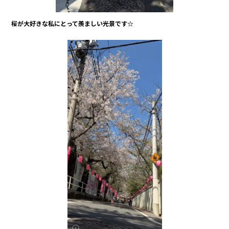
桜が大好きな私にとって羨ましい光景です☆