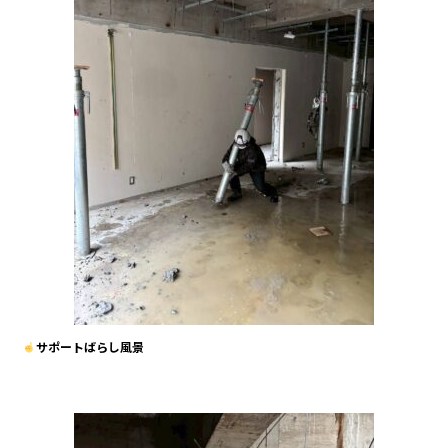
サポートばらし風景