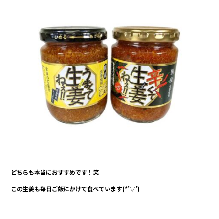
どちらも本当におすすめです！笑
この生姜も毎日ご飯にかけて食べています(*’▽’)