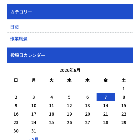
カテゴリー
日記
作業風景
投稿日カレンダー
2026年8月
日
月
火
水
木
金
土
1
2
3
4
5
6
7
8
9
10
11
12
13
14
15
16
17
18
19
20
21
22
23
24
25
26
27
28
29
30
31
« 5月