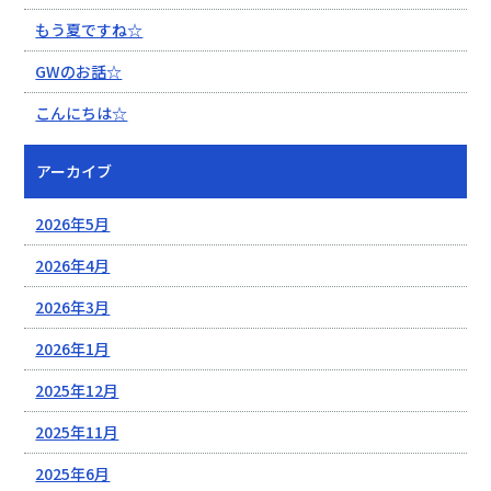
もう夏ですね☆
GWのお話☆
こんにちは☆
アーカイブ
2026年5月
2026年4月
2026年3月
2026年1月
2025年12月
2025年11月
2025年6月