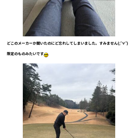
どこのメーカーか聞いたのにど忘れしてしまいました。すみません(;’∀’)
限定のものみたいです